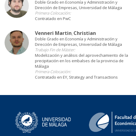
Doble Grado en Economía y Administración y
Dirección de Empresas, Universidad de Málaga
Primera Colocación:
Contratado en PwC
Venneri Martin
Christian
,
Doble Grado en Economía y Administración y
Dirección de Empresas, Universidad de Málaga
Trabajo Fin de Máster:
Modelización y análisis del aprovechamiento de la
precipitación en los embalses de la provincia de
Málaga
Primera Colocación:
Contratado en EY, Strategy and Transactions