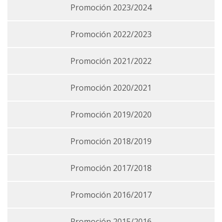
Promoción 2023/2024
Promoción 2022/2023
Promoción 2021/2022
Promoción 2020/2021
Promoción 2019/2020
Promoción 2018/2019
Promoción 2017/2018
Promoción 2016/2017
Promoción 2015/2016