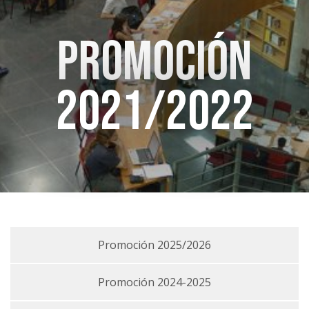
Promoción
2021/2022
Promoción 2025/2026
Promoción 2024-2025