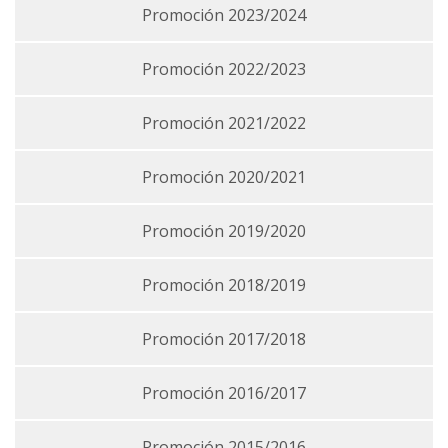
Promoción 2023/2024
Promoción 2022/2023
Promoción 2021/2022
Promoción 2020/2021
Promoción 2019/2020
Promoción 2018/2019
Promoción 2017/2018
Promoción 2016/2017
Promoción 2015/2016