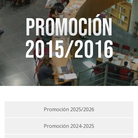
Promoción
2015/2016
Promoción 2025/2026
Promoción 2024-2025