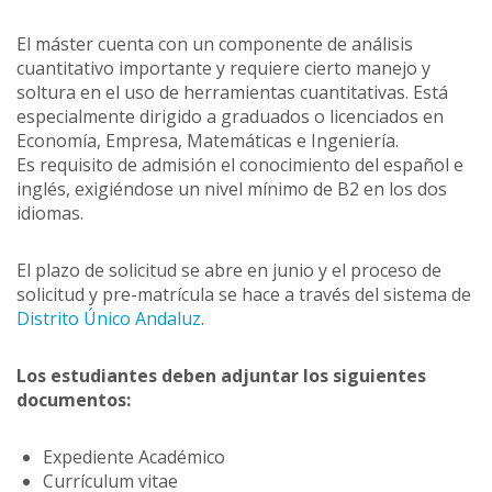
El máster cuenta con un componente de análisis
cuantitativo importante y requiere cierto manejo y
soltura en el uso de herramientas cuantitativas. Está
especialmente dirigido a graduados o licenciados en
Economía, Empresa, Matemáticas e Ingeniería.
Es requisito de admisión el conocimiento del español e
inglés, exigiéndose un nivel mínimo de B2 en los dos
idiomas.
El plazo de solicitud se abre en junio y el proceso de
solicitud y pre-matrícula se hace a través del sistema de
Distrito Único Andaluz
.
Los estudiantes deben adjuntar los siguientes
documentos:
Expediente Académico
Currículum vitae