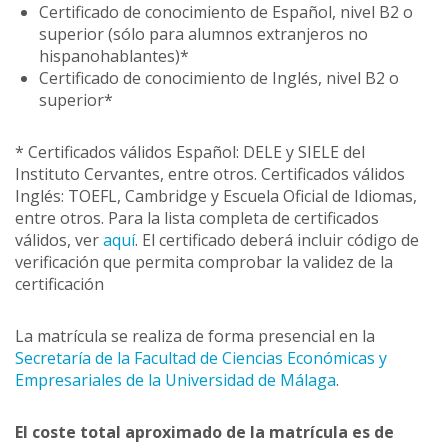
Certificado de conocimiento de Español, nivel B2 o
superior (sólo para alumnos extranjeros no
hispanohablantes)*
Certificado de conocimiento de Inglés, nivel B2 o
superior*
* Certificados válidos Español: DELE y SIELE del
Instituto Cervantes, entre otros. Certificados válidos
Inglés: TOEFL, Cambridge y Escuela Oficial de Idiomas,
entre otros. Para la lista completa de certificados
válidos, ver
aquí
. El certificado deberá incluir código de
verificación que permita comprobar la validez de la
certificación
La matrícula se realiza de forma presencial en la
Secretaría de la Facultad de Ciencias Económicas y
Empresariales de la Universidad de Málaga
.
El coste total aproximado de la matrícula es de