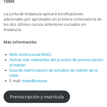
1000€
La Junta de Andalucía aplicará bonificaciones
adicionales por aprobados en primera convocatoria de
los dos últimos cursos anteriores cursados en
Andalucía.
Más información:
Web institucional MAEs
Fechas más relevantes del proceso de preinscripción
al máster
Guía de matriculación de estudios de máster de la
UMA.
E-mail:
maes@uma.es
Preinscripción y matrícula