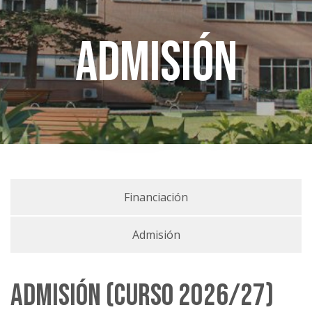
Admisión
Financiación
Admisión
Admisión (curso 2026/27)