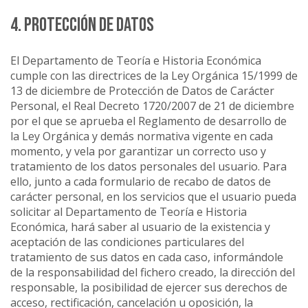
4. PROTECCIÓN DE DATOS
El Departamento de Teoría e Historia Económica
cumple con las directrices de la Ley Orgánica 15/1999 de
13 de diciembre de Protección de Datos de Carácter
Personal, el Real Decreto 1720/2007 de 21 de diciembre
por el que se aprueba el Reglamento de desarrollo de
la Ley Orgánica y demás normativa vigente en cada
momento, y vela por garantizar un correcto uso y
tratamiento de los datos personales del usuario. Para
ello, junto a cada formulario de recabo de datos de
carácter personal, en los servicios que el usuario pueda
solicitar al Departamento de Teoría e Historia
Económica, hará saber al usuario de la existencia y
aceptación de las condiciones particulares del
tratamiento de sus datos en cada caso, informándole
de la responsabilidad del fichero creado, la dirección del
responsable, la posibilidad de ejercer sus derechos de
acceso, rectificación, cancelación u oposición, la