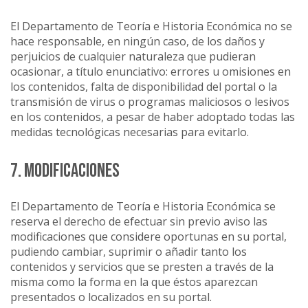
El Departamento de Teoría e Historia Económica no se
hace responsable, en ningún caso, de los daños y
perjuicios de cualquier naturaleza que pudieran
ocasionar, a título enunciativo: errores u omisiones en
los contenidos, falta de disponibilidad del portal o la
transmisión de virus o programas maliciosos o lesivos
en los contenidos, a pesar de haber adoptado todas las
medidas tecnológicas necesarias para evitarlo.
7. MODIFICACIONES
El Departamento de Teoría e Historia Económica se
reserva el derecho de efectuar sin previo aviso las
modificaciones que considere oportunas en su portal,
pudiendo cambiar, suprimir o añadir tanto los
contenidos y servicios que se presten a través de la
misma como la forma en la que éstos aparezcan
presentados o localizados en su portal.