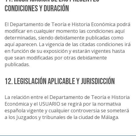
CONDICIONES Y DURACIÓN
El Departamento de Teoría e Historia Económica podrá
modificar en cualquier momento las condiciones aquí
determinadas, siendo debidamente publicadas como
aquí aparecen. La vigencia de las citadas condiciones irá
en función de su exposición y estarán vigentes hasta
que sean modificadas por otras debidamente
publicadas.
12. LEGISLACIÓN APLICABLE Y JURISDICCIÓN
La relación entre el Departamento de Teoría e Historia
Económica y el USUARIO se regirá por la normativa
española vigente y cualquier controversia se someterá
a los Juzgados y tribunales de la ciudad de Málaga.