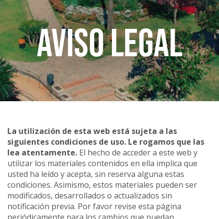
Aviso legal
La utilización de esta web está sujeta a las
siguientes condiciones de uso. Le rogamos que las
lea atentamente.
El hecho de acceder a este web y
utilizar los materiales contenidos en ella implica que
usted ha leído y acepta, sin reserva alguna estas
condiciones. Asimismo, estos materiales pueden ser
modificados, desarrollados o actualizados sin
notificación previa. Por favor revise esta página
periódicamente para los cambios que puedan