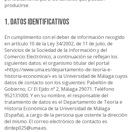
producirse.
1. DATOS IDENTIFICATIVOS
En cumplimiento con el deber de información recogido
en artículo 10 de la Ley 34/2002, de 11 de julio, de
Servicios de la Sociedad de la Información y del
Comercio Electrónico, a continuación se reflejan los
siguientes datos: el organismo titular del portal
«https://www.uma.es/departamento-de-teoria-e-
historia-economica/» es la Universidad de Málaga cuyos
datos de contacto son los siguientes: Pabellón de
Gobierno, C/ El Ejido nº 2, Málaga 29071. Teléfono
952131000. Y en su nombre, el responsable del
tratamiento de datos es el Departamento de Teoría e
Historia Económica de la Universidad de Málaga
(España), a cargo de la persona que ostente la dirección
del mismo. El correo electrónico de contacto es
dirdep025@uma.es.