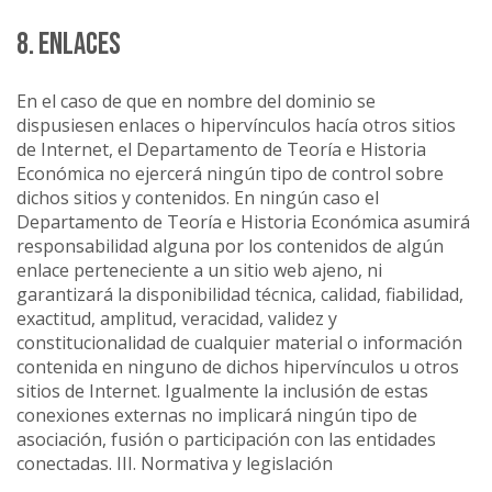
8. ENLACES
En el caso de que en nombre del dominio se
dispusiesen enlaces o hipervínculos hacía otros sitios
de Internet, el Departamento de Teoría e Historia
Económica no ejercerá ningún tipo de control sobre
dichos sitios y contenidos. En ningún caso el
Departamento de Teoría e Historia Económica asumirá
responsabilidad alguna por los contenidos de algún
enlace perteneciente a un sitio web ajeno, ni
garantizará la disponibilidad técnica, calidad, fiabilidad,
exactitud, amplitud, veracidad, validez y
constitucionalidad de cualquier material o información
contenida en ninguno de dichos hipervínculos u otros
sitios de Internet. Igualmente la inclusión de estas
conexiones externas no implicará ningún tipo de
asociación, fusión o participación con las entidades
conectadas. III. Normativa y legislación