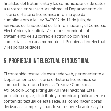
finalidad del tratamiento y las comunicaciones de datos
a terceros en su caso. Asimismo, el Departamento de
Teoría e Historia Económica informa que da
cumplimiento a la Ley 34/2002 de 11 de julio, de
Servicios de la Sociedad de la Información y el Comercio
Electrónico y le solicitará su consentimiento al
tratamiento de su correo electrónico con fines
comerciales en cada momento. II. Propiedad intelectual
y responsabilidades
5. PROPIEDAD INTELECTUAL E INDUSTRIAL
El contenido textual de esta sede web, perteneciente al
Departamento de Teoría e Historia Económica, se
comparte bajo una Licencia Creative Commons
Atribución-CompartirIgual 4.0 Internacional. Está
permitido copiar, distribuir y comunicar públicamente el
contenido textual de esta sede, así como hacer obras
derivadas, siempre y cuando se respete la autoría y la