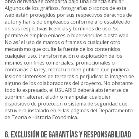
obra derivada se comparta bajo una licencia similar.
Algunos de los gráficos, fotografías o iconos de esta
web están protegidos por sus respectivos derechos de
autor y han sido empleados conforme a lo establecido
en sus respectivas licencias y términos de uso. Se
permite el empleo enlaces o hipervínculos a esta web.
No así el uso de marcos o frames o cualquier otro
mecanismo que oculte la fuente de los contenidos,
cualquier uso, transformación o explotación de los
mismos con fines comerciales, promocionales o
contrarias a la ley, moral u orden público que pudiera
lesionar intereses de terceros o perjudicar la imagen de
alguno de los colaboradores del proyecto. No obstante
todo lo expresado, el USUARIO deberá abstenerse de
suprimir, alterar, eludir o manipular cualquier
dispositivo de protección o sistema de seguridad que
estuviera instalado en el las páginas del Departamento
de Teoría e Historia Económica.
6. EXCLUSIÓN DE GARANTÍAS Y RESPONSABILIDAD