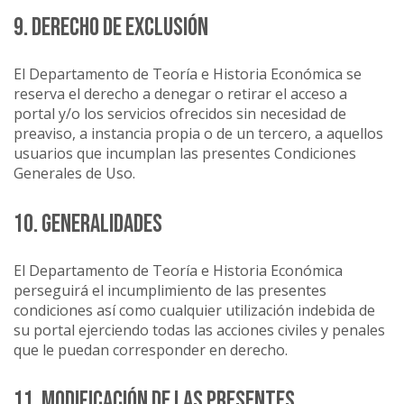
9. DERECHO DE EXCLUSIÓN
El Departamento de Teoría e Historia Económica se
reserva el derecho a denegar o retirar el acceso a
portal y/o los servicios ofrecidos sin necesidad de
preaviso, a instancia propia o de un tercero, a aquellos
usuarios que incumplan las presentes Condiciones
Generales de Uso.
10. GENERALIDADES
El Departamento de Teoría e Historia Económica
perseguirá el incumplimiento de las presentes
condiciones así como cualquier utilización indebida de
su portal ejerciendo todas las acciones civiles y penales
que le puedan corresponder en derecho.
11. MODIFICACIÓN DE LAS PRESENTES