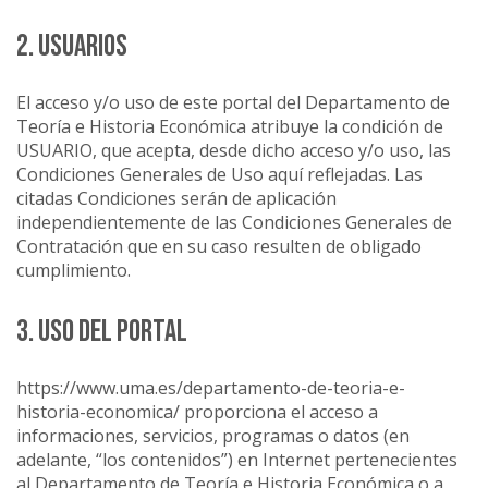
2. USUARIOS
El acceso y/o uso de este portal del Departamento de
Teoría e Historia Económica atribuye la condición de
USUARIO, que acepta, desde dicho acceso y/o uso, las
Condiciones Generales de Uso aquí reflejadas. Las
citadas Condiciones serán de aplicación
independientemente de las Condiciones Generales de
Contratación que en su caso resulten de obligado
cumplimiento.
3. USO DEL PORTAL
https://www.uma.es/departamento-de-teoria-e-
historia-economica/ proporciona el acceso a
informaciones, servicios, programas o datos (en
adelante, “los contenidos”) en Internet pertenecientes
al Departamento de Teoría e Historia Económica o a