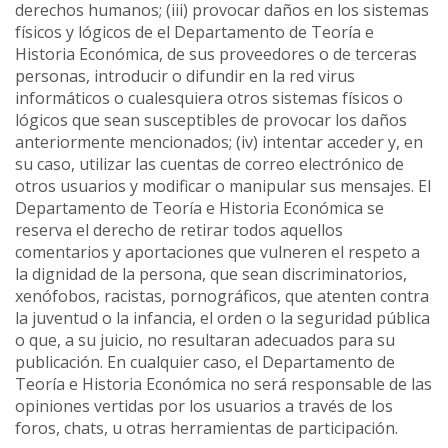
derechos humanos; (iii) provocar daños en los sistemas
físicos y lógicos de el Departamento de Teoría e
Historia Económica, de sus proveedores o de terceras
personas, introducir o difundir en la red virus
informáticos o cualesquiera otros sistemas físicos o
lógicos que sean susceptibles de provocar los daños
anteriormente mencionados; (iv) intentar acceder y, en
su caso, utilizar las cuentas de correo electrónico de
otros usuarios y modificar o manipular sus mensajes. El
Departamento de Teoría e Historia Económica se
reserva el derecho de retirar todos aquellos
comentarios y aportaciones que vulneren el respeto a
la dignidad de la persona, que sean discriminatorios,
xenófobos, racistas, pornográficos, que atenten contra
la juventud o la infancia, el orden o la seguridad pública
o que, a su juicio, no resultaran adecuados para su
publicación. En cualquier caso, el Departamento de
Teoría e Historia Económica no será responsable de las
opiniones vertidas por los usuarios a través de los
foros, chats, u otras herramientas de participación.