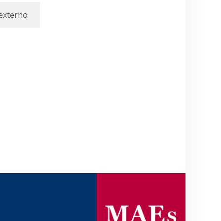
externo