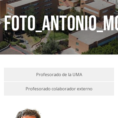
Foto_Antonio_M
Profesorado de la UMA
Profesorado colaborador externo