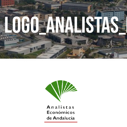
logo_analistas