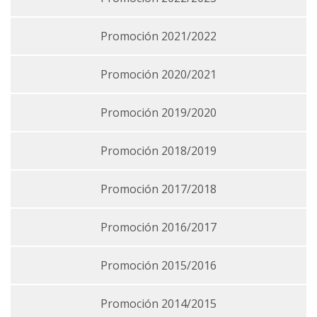
Promoción 2021/2022
Promoción 2020/2021
Promoción 2019/2020
Promoción 2018/2019
Promoción 2017/2018
Promoción 2016/2017
Promoción 2015/2016
Promoción 2014/2015