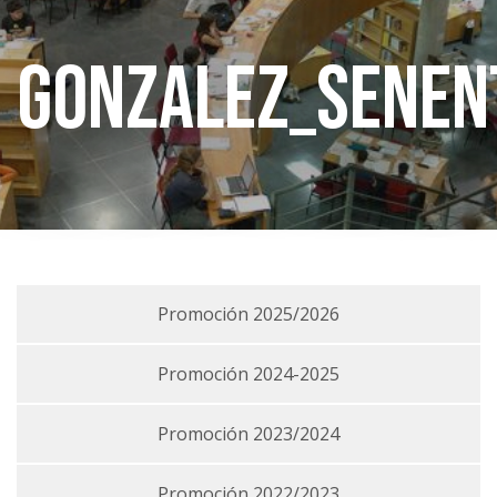
gonzalez_senen
Promoción 2025/2026
Promoción 2024-2025
Promoción 2023/2024
Promoción 2022/2023